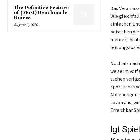
The Definitive Feature
Das Veranlassu
of (Most) Benchmade
Wie gleichfal
Knives
einfachen Ent
August 6, 2026
beistehen die
mehrere Stati
reibungslos en
Noch als näc
weise im vorfe
stehen verläs
Sportliches v
Abhebungen ha
davon aus, wi
Erreichbar S
Igt Spie