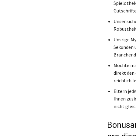
Spielothek
Gutschrifte
Unser sich
Robustheit
Unsrige My
Sekunden u
Branchendu
Möchte ma
direkt den
reichlich 
Eltern jed
Ihnen zusi
nicht gleic
Bonusan