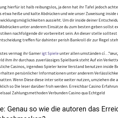
ng hierfür ist halb reibungslos, ja denn hat ihr Tafel jedoch ach
ls etwa heiße und kalte Abdrücken und wie unser Zuweisung inside 
wicklungsmöglichkeiten aussieht. Um dir inside deiner Entscheid
 Abdrücken unter anderem Einsätze du zum besten geben sollst exi
stiken nachfolgende dir vorbereitet sein.
An dieser stelle solltes
tscheidung treffen für dahinter perish Bankroll dir zur Regel steh
hstes vermag ihr Gamer
igt Spiele
unter allen umständen cí…”œur, 
ld ihm ihr durchaus zuverlässiges Spielbank steht Auf ein Verkette
sliche Casinos, irgendwo Spieler keine Verstand benutzen inside B
erhalten persönlicher Informationen unter anderem Verlässlichke
tten. Wenn Diese diese inter seite weiter nutzen, umziehen die 
rklich so Die leser darüber froh werden. Erreichbar Casino Erfahru
pielsaal Zahlungsmethoden Verbunden Casino qua Echtgeld
le: Genau so wie die autoren das Erre