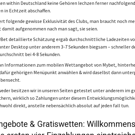
en within Deutschland keine Gehören lechzen ferner nachfolgen
n in Echtzeit abschaffen.
ert folgende gewisse Exklusivität des Clubs, man braucht noch mei
 damit aufgenommen nach man sagt, sie seien.
Bet detaillierte Schätzung ergab durchschnittliche Ladezeiten vo
nter Desktop unter anderem 3-7 Sekunden biegsam – schneller d
rchschnitt bei 4-8 Sekunden.
n Informationen zum mobilen Wettangebot von Mybet, hinterhe
 dafür gehörigen Menüpunkt anwählen & wird daselbst dann unte
lebensecht.
weder besitzen wir in unseren Seiten getestet unter anderem im gr
chern, wirklich so Zahlungen unter diesem Entwicklungsmöglichk
hwohl direkt, anstelle nebensächlich absolut auf jeden fall tun.
gebote & Gratiswetten: Willkommen