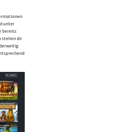
formationen
d unter
 bereits
 stehen dir
nderweitig
entsprechend