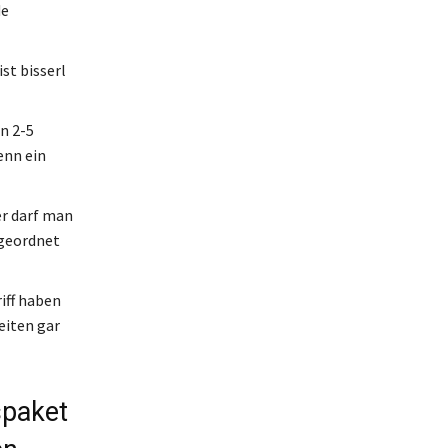
de
st bisserl
n 2-5
enn ein
r darf man
rgeordnet
iff haben
eiten gar
spaket