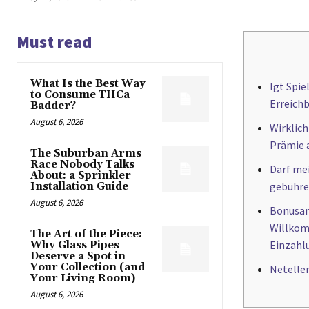
Must read
What Is the Best Way
Igt Spie
to Consume THCa
Erreich
Badder?
August 6, 2026
Wirklich
Prämie 
The Suburban Arms
Race Nobody Talks
Darf mei
About: a Sprinkler
gebühre
Installation Guide
August 6, 2026
Bonusan
Willkom
The Art of the Piece:
Einzahl
Why Glass Pipes
Deserve a Spot in
Your Collection (and
Netelle
Your Living Room)
August 6, 2026