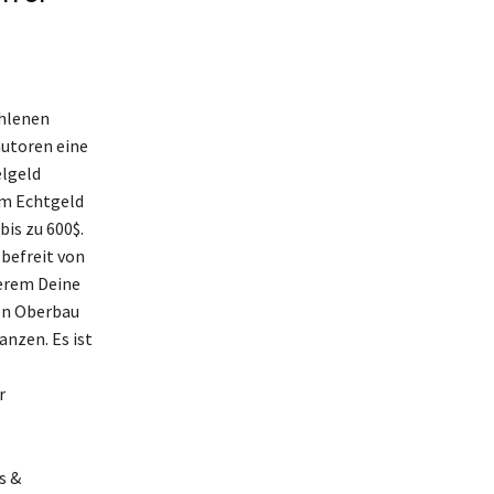
ohlenen
autoren eine
elgeld
um Echtgeld
is zu 600$.
 befreit von
derem Deine
en Oberbau
anzen. Es ist
r
s &