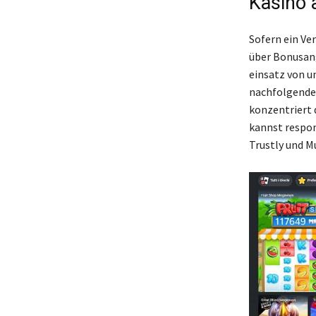
Kasino
Sofern ein Ve
über Bonusang
einsatz von u
nachfolgende
konzentriert d
kannst respon
Trustly und M